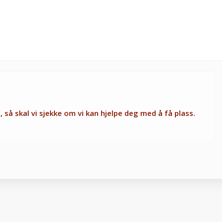
så skal vi sjekke om vi kan hjelpe deg med å få plass.